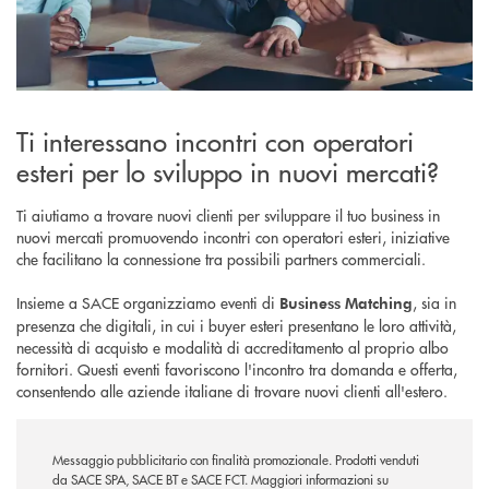
Ti interessano incontri con operatori
esteri per lo sviluppo in nuovi mercati?
Ti aiutiamo a trovare nuovi clienti per sviluppare il tuo business in
nuovi mercati promuovendo incontri con operatori esteri, iniziative
che facilitano la connessione tra possibili partners commerciali.
Insieme a SACE organizziamo eventi di
, sia in
Business Matching
presenza che digitali, in cui i buyer esteri presentano le loro attività,
necessità di acquisto e modalità di accreditamento al proprio albo
fornitori. Questi eventi favoriscono l'incontro tra domanda e offerta,
consentendo alle aziende italiane di trovare nuovi clienti all'estero.
Messaggio pubblicitario con finalità promozionale. Prodotti venduti
da SACE SPA, SACE BT e SACE FCT. Maggiori informazioni su