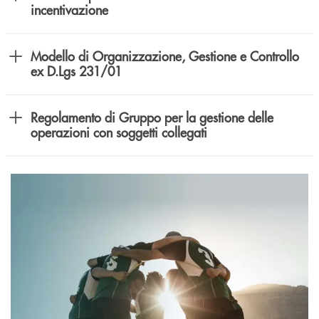
incentivazione
Modello di Organizzazione, Gestione e Controllo
ex D.Lgs 231/01
Regolamento di Gruppo per la gestione delle
operazioni con soggetti collegati