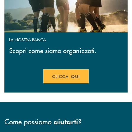
LA NOSTRA BANCA
Scopri come siamo organizzati.
CLICCA QUI
Come possiamo
?
aiutarti