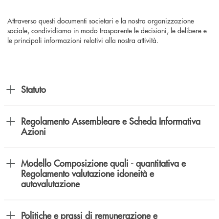
Attraverso questi documenti societari e la nostra organizzazione
sociale, condividiamo in modo trasparente le decisioni, le delibere e
le principali informazioni relativi alla nostra attività.
Statuto
Regolamento Assembleare e Scheda Informativa
Azioni
Modello Composizione quali - quantitativa e
Regolamento valutazione idoneità e
autovalutazione
Politiche e prassi di remunerazione e