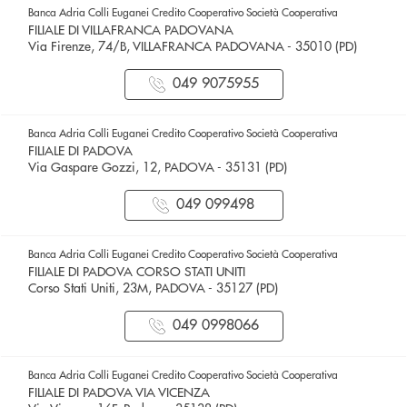
Banca Adria Colli Euganei Credito Cooperativo Società Cooperativa
FILIALE DI VILLAFRANCA PADOVANA
Via Firenze, 74/B, VILLAFRANCA PADOVANA - 35010 (PD)
049 9075955
Banca Adria Colli Euganei Credito Cooperativo Società Cooperativa
FILIALE DI PADOVA
Via Gaspare Gozzi, 12, PADOVA - 35131 (PD)
049 099498
Banca Adria Colli Euganei Credito Cooperativo Società Cooperativa
FILIALE DI PADOVA CORSO STATI UNITI
Corso Stati Uniti, 23M, PADOVA - 35127 (PD)
049 0998066
Banca Adria Colli Euganei Credito Cooperativo Società Cooperativa
FILIALE DI PADOVA VIA VICENZA