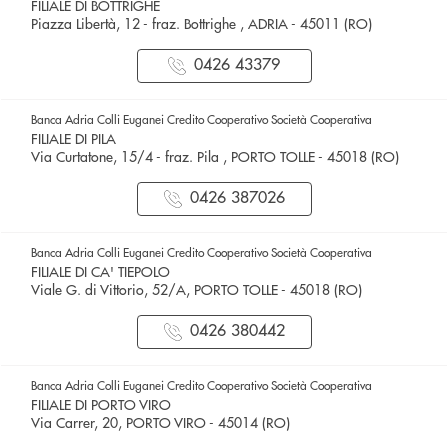
FILIALE DI BOTTRIGHE
Piazza Libertà, 12 - fraz. Bottrighe , ADRIA - 45011 (RO)
0426 43379
Banca Adria Colli Euganei Credito Cooperativo Società Cooperativa
FILIALE DI PILA
Via Curtatone, 15/4 - fraz. Pila , PORTO TOLLE - 45018 (RO)
0426 387026
Banca Adria Colli Euganei Credito Cooperativo Società Cooperativa
FILIALE DI CA' TIEPOLO
Viale G. di Vittorio, 52/A, PORTO TOLLE - 45018 (RO)
0426 380442
Banca Adria Colli Euganei Credito Cooperativo Società Cooperativa
FILIALE DI PORTO VIRO
Via Carrer, 20, PORTO VIRO - 45014 (RO)