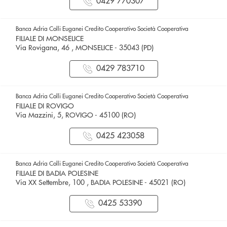
0429 770307
Banca Adria Colli Euganei Credito Cooperativo Società Cooperativa
FILIALE DI MONSELICE
Via Rovigana, 46 , MONSELICE - 35043 (PD)
0429 783710
Banca Adria Colli Euganei Credito Cooperativo Società Cooperativa
FILIALE DI ROVIGO
Via Mazzini, 5, ROVIGO - 45100 (RO)
0425 423058
Banca Adria Colli Euganei Credito Cooperativo Società Cooperativa
FILIALE DI BADIA POLESINE
Via XX Settembre, 100 , BADIA POLESINE - 45021 (RO)
0425 53390