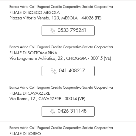
Banca Adria Colli Euganei Credito Cooperativo Società Cooperativa
FILIALE DI BOSCO MESOLA
Piazza Vittorio Veneto, 123, MESOLA - 44026 (FE)
0533 795241
Banca Adria Colli Euganei Credito Cooperativo Società Cooperativa
FILIALE DI SOTTOMARINA
Via Lungomare Adriatico, 22 , CHIOGGIA - 30015 (VE)
041 408217
Banca Adria Colli Euganei Credito Cooperativo Società Cooperativa
FILIALE DI CAVARZERE
Via Roma, 12 , CAVARZERE - 30014 (VE)
0426 311148
Banca Adria Colli Euganei Credito Cooperativo Società Cooperativa
FILIALE DI LOREO