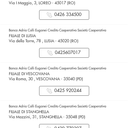
Via I Maggio, 3, LOREO - 45017 (RO)
0426 334500
Banca Adria Colli Euganei Credito Cooperativo Società Cooperativa
FILIALE DI LUSIA
Via della Torre, 78 , LUSIA - 45020 (RO)
0425607017
Banca Adria Colli Euganei Credito Cooperativo Società Cooperativa
FILIALE DI VESCOVANA
Via Roma, 30 , VESCOVANA - 35040 (PD)
0425 920244
Banca Adria Colli Euganei Credito Cooperativo Società Cooperativa
FILIALE DI STANGHELLA
Via Mazzini, 31, STANGHELLA - 35048 (PD)