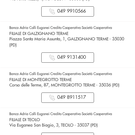
049 9910566
Banca Adria Colli Euganei Credito Cooperativo Società Cooperativa
FILIALE DI GALZIGNANO TERME
Piazza Santa Maria Assunta, 1, GALZIGNANO TERME - 35030
(PD)
049 9131400
Banca Adria Colli Euganei Credito Cooperativo Società Cooperativa
FILIALE DI MONTEGROTTO TERME
Corso delle Terme, 87, MONTEGROTTO TERME - 35036 (PD)
049 8911517
Banca Adria Colli Euganei Credito Cooperativo Società Cooperativa
FILIALE DI TEOLO
Via Euganea San Biagio, 3, TEOLO - 35037 (PD)