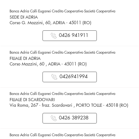
Banca Adria Colli Euganei Credito Cooperativo Società Cooperativa
SEDE DI ADRIA
Corso G. Mazzini, 60, ADRIA - 45011 (RO)
0426 941911
Banca Adria Colli Euganei Credito Cooperativo Società Cooperativa
FILIALE DI ADRIA
Corso Mazzini, 60 , ADRIA - 45011 (RO)
0426941994
Banca Adria Colli Euganei Credito Cooperativo Società Cooperativa
FILIALE DI SCARDOVARI
Via Roma, 267 - fraz. Scardovari , PORTO TOLLE - 45018 (RO)
0426 389238
Banca Adria Colli Euganei Credito Cooperativo Società Cooperativa