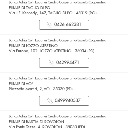
Banca Adria Colli Euganei Credito Cooperativo Società Cooperativa
FILIALE DI TAGLIO DI PO
Via J.F. Kennedy, 142, TAGLIO DI PO - 45019 (RO)
0426 662381
Banca Adria Colli Euganei Credito Cooperativo Società Cooperativa
FILIALE DI LOZZO ATESTINO
Via Europa, 102, LOZZO ATESTINO - 35034 (PD)
042994471
Banca Adria Colli Euganei Credito Cooperativo Società Cooperativa
FILIALE DI VO'
Piazzetta Martiri, 2, VO - 35030 (PD)
0499940537
Banca Adria Colli Euganei Credito Cooperativo Società Cooperativa
FILIALE DI BASTIA DI ROVOLON
Via Ponte Tezze, 4, ROVOLON - 35030 (PD)