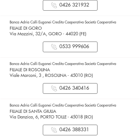
0426 321932
Banca Adria Colli Euganei Credito Cooperativo Società Cooperativa
FILIALE DI GORO
Via Mazzini, 32/A, GORO - 44020 (FE)
0533 999606
Banca Adria Colli Euganei Credito Cooperativo Società Cooperativa
FILIALE DI ROSOLINA
Viale Marconi, 3 , ROSOLINA - 45010 (RO)
0426 340416
Banca Adria Colli Euganei Credito Cooperativo Società Cooperativa
FILIALE DI SANTA GIULIA
Via Danzica, 6, PORTO TOLLE - 45018 (RO)
0426 388331