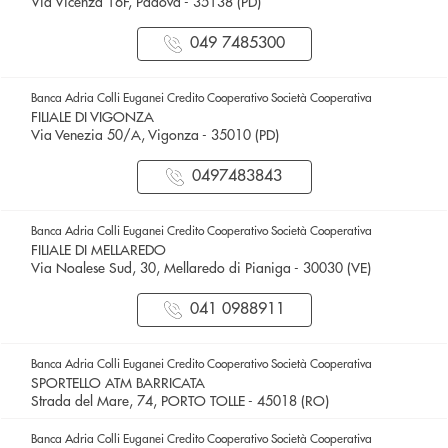
Via Vicenza 16F, Padova - 35138 (PD)
049 7485300
Banca Adria Colli Euganei Credito Cooperativo Società Cooperativa
FILIALE DI VIGONZA
Via Venezia 50/A, Vigonza - 35010 (PD)
0497483843
Banca Adria Colli Euganei Credito Cooperativo Società Cooperativa
FILIALE DI MELLAREDO
Via Noalese Sud, 30, Mellaredo di Pianiga - 30030 (VE)
041 0988911
Banca Adria Colli Euganei Credito Cooperativo Società Cooperativa
SPORTELLO ATM BARRICATA
Strada del Mare, 74, PORTO TOLLE - 45018 (RO)
Banca Adria Colli Euganei Credito Cooperativo Società Cooperativa