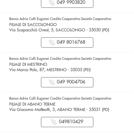
049 9903820
Banca Adria Colli Euganei Credito Cooperativo Società Cooperativa
FILIALE DI SACCOLONGO
Via Scapacchiò Ovest, 5, SACCOLONGO - 35030 (PD)
049 8016768
Banca Adria Colli Euganei Credito Cooperativo Società Cooperativa
FILIALE DI MESTRINO
Via Marco Polo, 87, MESTRINO - 35035 (PD)
049 9004706
Banca Adria Colli Euganei Credito Cooperativo Società Cooperativa
FILIALE DI ABANO TERME
Via Giacomo Matteotti, 3, ABANO TERME - 35031 (PD)
049810429