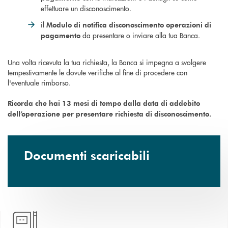
effettuare un disconoscimento.
il
Modulo di notifica disconoscimento operazioni di
da presentare o inviare alla tua Banca.
pagamento
Una volta ricevuta la tua richiesta, la Banca si impegna a svolgere
tempestivamente le dovute verifiche al fine di procedere con
l'eventuale rimborso.
Ricorda che hai 13 mesi di tempo dalla data di addebito
dell’operazione per presentare richiesta di disconoscimento.
Documenti scaricabili