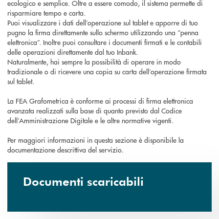
ecologico e semplice. Oltre a essere comodo, il sistema permette di
risparmiare tempo e carta.
Puoi visualizzare i dati dell’operazione sul tablet e apporre di tuo
pugno la firma direttamente sullo schermo utilizzando una “penna
elettronica”. Inoltre puoi consultare i documenti firmati e le contabili
delle operazioni direttamente dal tuo Inbank.
Naturalmente, hai sempre la possibilità di operare in modo
tradizionale o di ricevere una copia su carta dell’operazione firmata
sul tablet.
La FEA Grafometrica è conforme ai processi di firma elettronica
avanzata realizzati sulla base di quanto previsto dal Codice
dell’Amministrazione Digitale e le altre normative vigenti.
Per maggiori informazioni in questa sezione è disponibile la
documentazione descrittiva del servizio.
Documenti scaricabili