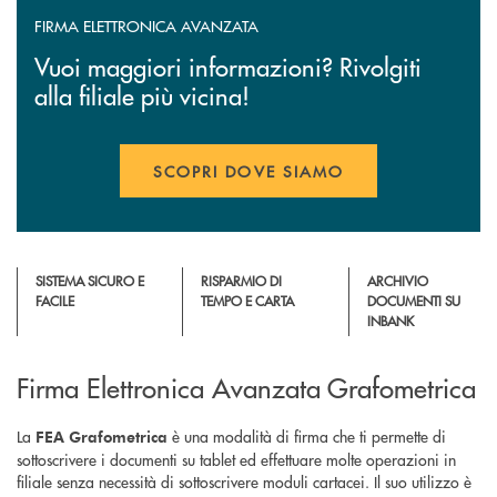
FIRMA ELETTRONICA AVANZATA
Vuoi maggiori informazioni? Rivolgiti
alla filiale più vicina!
SCOPRI DOVE SIAMO
SISTEMA SICURO E
RISPARMIO DI
ARCHIVIO
FACILE
TEMPO E CARTA
DOCUMENTI SU
INBANK
Firma Elettronica Avanzata Grafometrica
La
è una modalità di firma che ti permette di
FEA Grafometrica
sottoscrivere i documenti su tablet ed effettuare molte operazioni in
filiale senza necessità di sottoscrivere moduli cartacei. Il suo utilizzo è