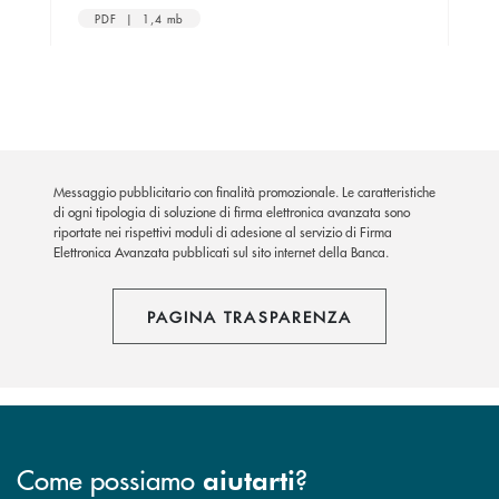
PDF | 1,4 mb
Messaggio pubblicitario con finalità promozionale. Le caratteristiche
di ogni tipologia di soluzione di firma elettronica avanzata sono
riportate nei rispettivi moduli di adesione al servizio di Firma
Elettronica Avanzata pubblicati sul sito internet della Banca.
PAGINA TRASPARENZA
Come possiamo
?
aiutarti