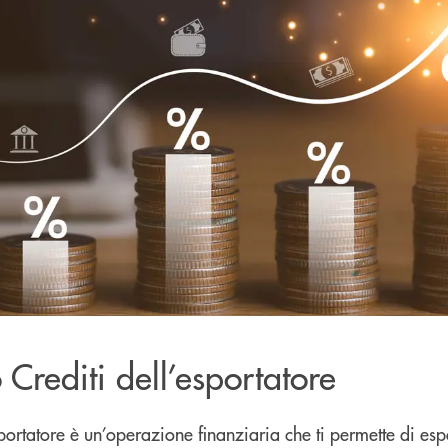
 Crediti dell’esportatore
sportatore è un’operazione finanziaria che ti permette di esp