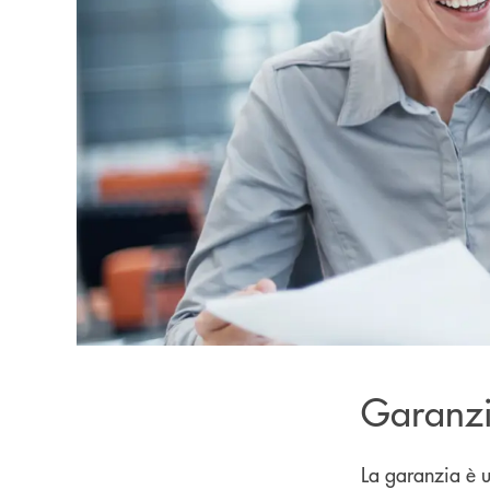
Garanzi
La garanzia è u