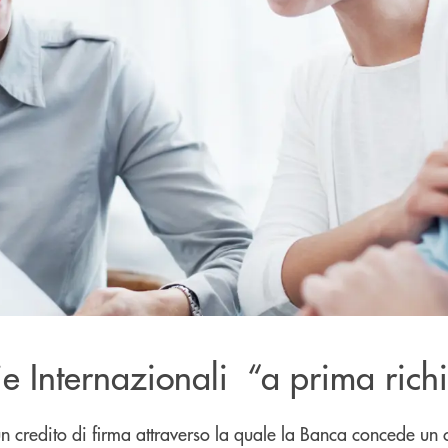
e Internazionali “a prima richi
n credito di firma attraverso la quale la Banca concede un 