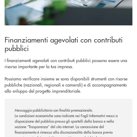
Finanziamenti agevolati con contributi
pubblici
I finanziamenti agevolati con contributi pubblici possono essere una
risorsa importante per la tua impresa.
Possiamo verificare insieme se sono disponibili strumenti con risorse
pubbliche (nazionali, regionali e camerali) e di accompagnamento
allo sviluppo del progetto imprenditoriale.
Messaggio pubblicitario con finalità promozionale.
Le condizioni economiche sono indicate nei Fogli Informativi messi a
disposizione del pubblico presso gli sportelli della banca e nella
sezione “Trasparenza” del sito internet.
La concessione del
finanziamento è rimessa alla discrezionalità della banca previo