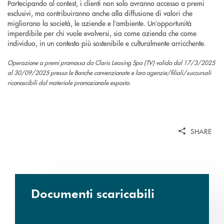
Partecipando al contest, i clienti non solo avranno accesso a premi
esclusivi, ma contribuiranno anche alla diffusione di valori che
migliorano la società, le aziende e l’ambiente. Un’opportunità
imperdibile per chi vuole evolversi, sia come azienda che come
individuo, in un contesto più sostenibile e culturalmente arricchente.
Operazione a premi promossa da Claris Leasing Spa (TV) valida dal 17/3/2025
al 30/09/2025 presso le Banche convenzionate e loro agenzie/ﬁliali/succursali
riconoscibili dal materiale promozionale esposto.
SHARE
Documenti scaricabili