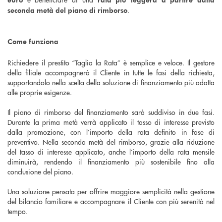
.
seconda metà del piano di rimborso
Come funziona
Richiedere il prestito “Taglia la Rata” è semplice e veloce. Il gestore
della filiale accompagnerà il Cliente in tutte le fasi della richiesta,
supportandolo nella scelta della soluzione di finanziamento più adatta
alle proprie esigenze.
Il piano di rimborso del finanziamento sarà suddiviso in due fasi.
Durante la prima metà verrà applicato il tasso di interesse previsto
dalla promozione, con l’importo della rata definito in fase di
preventivo. Nella seconda metà del rimborso, grazie alla riduzione
del tasso di interesse applicato, anche l’importo della rata mensile
diminuirà, rendendo il finanziamento più sostenibile fino alla
conclusione del piano.
Una soluzione pensata per offrire maggiore semplicità nella gestione
del bilancio familiare e accompagnare il Cliente con più serenità nel
tempo.