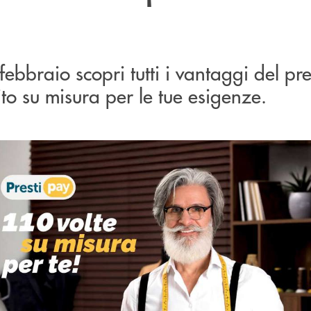
febbraio scopri tutti i vantaggi del pre
uito su misura per le tue esigenze.