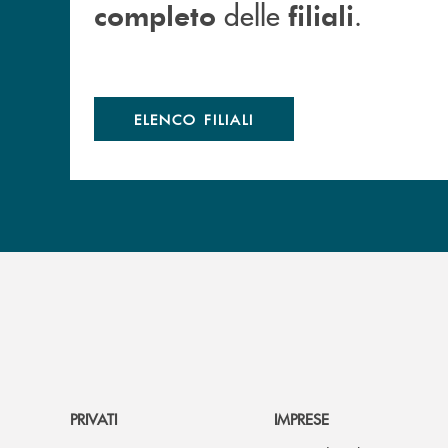
delle
.
completo
filiali
ELENCO FILIALI
PRIVATI
IMPRESE