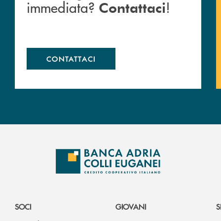
immediata?
!
Contattaci
CONTATTACI
SOCI
GIOVANI
S