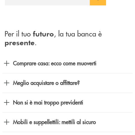
Per il tuo
, la tua banca è
futuro
.
presente
Comprare casa: ecco come muoverti
Meglio acquistare o affittare?
Non si è mai troppo previdenti
Mobili e suppellettili: mettili al sicuro