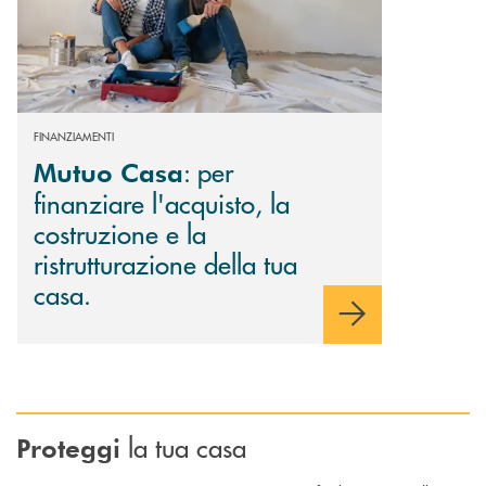
FINANZIAMENTI
: per
Mutuo Casa
finanziare l'acquisto, la
costruzione e la
ristrutturazione della tua
casa.
la tua casa
Proteggi