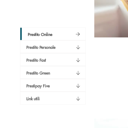
Prestito Online
Prestito Personale
Prestito Fast
Prestito Green
Prestipay Five
Link utili