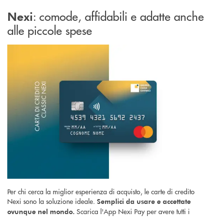
: comode, affidabili e adatte anche
Nexi
alle piccole spese
Per chi cerca la miglior esperienza di acquisto, le carte di credito
Nexi sono la soluzione ideale.
Semplici da usare e accettate
Scarica l'App Nexi Pay per avere tutti i
ovunque nel mondo.