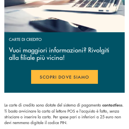
CARTE DI CREDITO
Vuoi maggiori informazioni? Rivolgiti
alla filiale più vicina!
SCOPRI DOVE SIAMO
Le carte di credito sono dotate del sistema di pagamento
.
contactless
Ti basta avvicinare la carta al lettore POS e l’acquisto è fatto, senza
strisciare o inserire la carta. Per spese pari o inferiori a 25 euro non
devi nemmeno digitale il codice PIN.