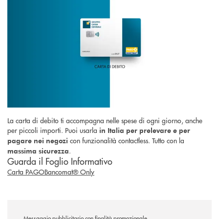
La carta di debito ti accompagna nelle spese di ogni giorno, anche
per piccoli importi. Puoi usarla
in Italia per prelevare e per
con funzionalità contactless. Tutto con la
pagare nei negozi
.
massima sicurezza
Guarda il Foglio Informativo
Carta PAGOBancomat® Only
Messaggio pubblicitario con finalità promozionale.