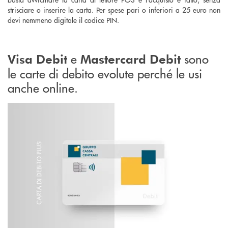
strisciare o inserire la carta. Per spese pari o inferiori a 25 euro non
devi nemmeno digitale il codice PIN.
e
sono
Visa Debit
Mastercard Debit
le carte di debito evolute perché le usi
anche online.