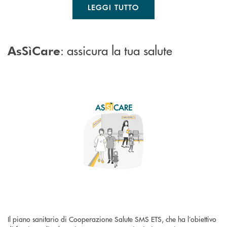
LEGGI TUTTO
: assicura la tua salute
AsSìCare
Il piano sanitario di Cooperazione Salute SMS ETS, che ha l’obiettivo