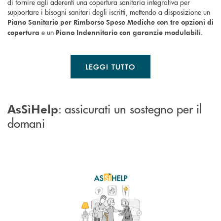
di fornire agli aderenti una copertura sanitaria integrativa per
supportare i bisogni sanitari degli iscritti, mettendo a disposizione un
Piano Sanitario
per Rimborso Spese Mediche con tre opzioni di
e un
.
copertura
Piano Indennitario con garanzie modulabili
LEGGI TUTTO
: assicurati un sostegno per il
AsSìHelp
domani