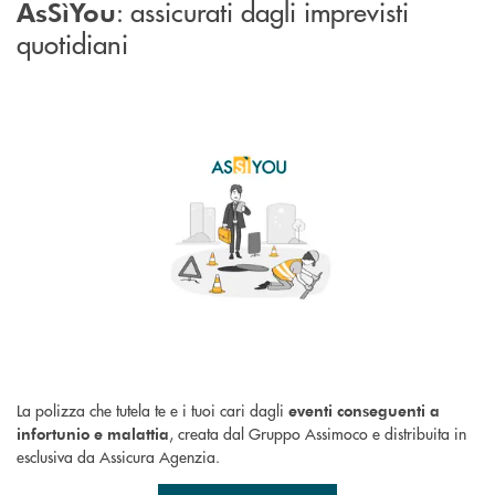
: assicurati dagli imprevisti
AsSìYou
quotidiani
La polizza che tutela te e i tuoi cari dagli
eventi conseguenti a
, creata dal Gruppo Assimoco e distribuita in
infortunio e malattia
esclusiva da Assicura Agenzia.