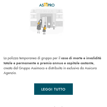
La polizza temporanea di gruppo per il
caso di morte e invalidità
,
totale e permanente a premio annuo e capitale costante
creata dal Gruppo Assimoco e distribuita in esclusiva da Assicura
Agenzia.
LEGGI TUTTO