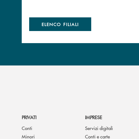
ELENCO FILIALI
PRIVATI
IMPRESE
Conti
Servizi digitali
Minori
Conti e carte