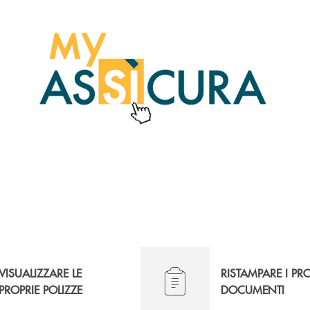
VISUALIZZARE LE
RISTAMPARE I PR
PROPRIE POLIZZE
DOCUMENTI