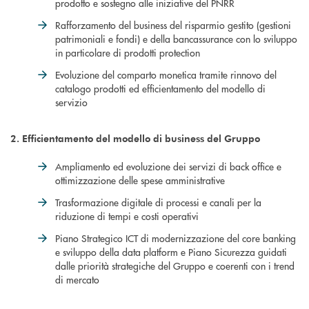
prodotto e sostegno alle iniziative del PNRR
Rafforzamento del business del risparmio gestito (gestioni
patrimoniali e fondi) e della bancassurance con lo sviluppo
in particolare di prodotti protection
Evoluzione del comparto monetica tramite rinnovo del
catalogo prodotti ed efficientamento del modello di
servizio
2. Efficientamento del modello di business del Gruppo
Ampliamento ed evoluzione dei servizi di back office e
ottimizzazione delle spese amministrative
Trasformazione digitale di processi e canali per la
riduzione di tempi e costi operativi
Piano Strategico ICT di modernizzazione del core banking
e sviluppo della data platform e Piano Sicurezza guidati
dalle priorità strategiche del Gruppo e coerenti con i trend
di mercato