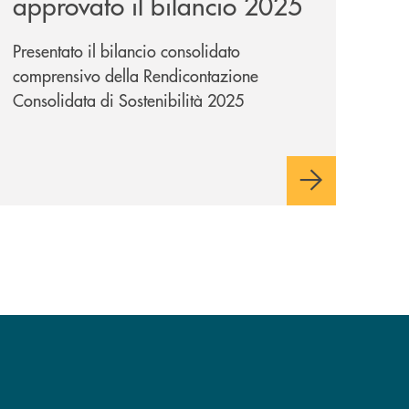
approvato il bilancio 2025
Presentato il bilancio consolidato
comprensivo della Rendicontazione
Consolidata di Sostenibilità 2025