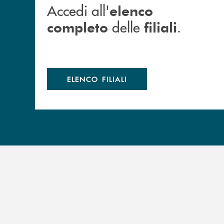
Accedi all'
elenco
delle
.
completo
filiali
ELENCO FILIALI