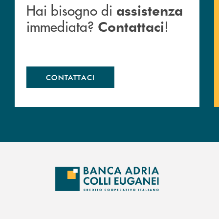
Hai bisogno di
assistenza
immediata?
!
Contattaci
CONTATTACI