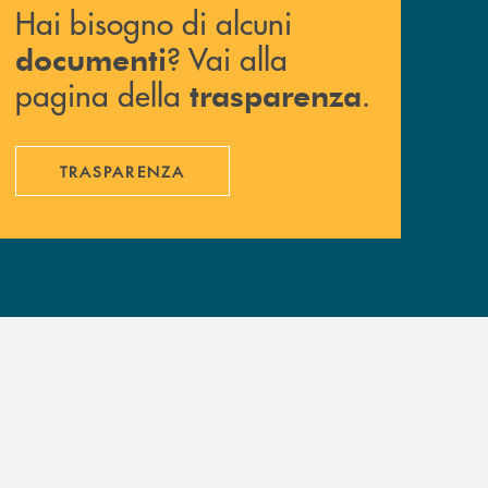
Hai bisogno di alcuni
? Vai alla
documenti
pagina della
.
trasparenza
TRASPARENZA