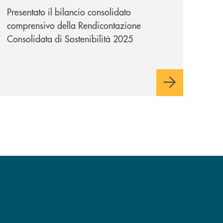
Presentato il bilancio consolidato
comprensivo della Rendicontazione
Consolidata di Sostenibilità 2025