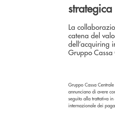
strategica
La collaborazio
catena del valo
dell’acquiring 
Gruppo Cassa 
Gruppo Cassa Centrale e
annunciano di avere con
seguito alla trattativa i
internazionale dei paga