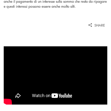
anche il pagamento di un interesse sulla somma che resta da ripagare
e questi interessi possono essere anche molto alti.
SHARE