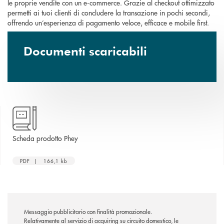
le proprie vendite con un e-commerce. Grazie al checkout ottimizzato
permetti ai tuoi clienti di concludere la transazione in pochi secondi,
offrendo un’esperienza di pagamento veloce, efficace e mobile first.
Documenti scaricabili
apre una nuova finestra
Scheda prodotto Phey
PDF | 166,1 kb
Messaggio pubblicitario con finalità promozionale.
Relativamente al servizio di acquiring su circuito domestico, le