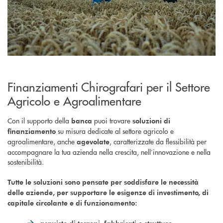
Finanziamenti Chirografari per il Settore
Agricolo e Agroalimentare
Con il supporto della
puoi trovare
banca
soluzioni di
su misura dedicate al settore agricolo e
finanziamento
agroalimentare, anche
, caratterizzate da flessibilità per
agevolate
accompagnare la tua azienda nella crescita, nell’innovazione e nella
sostenibilità.
Tutte le soluzioni sono pensate per soddisfare le necessità
delle aziende, per supportare le esigenze di investimento, di
capitale circolante e di funzionamento: