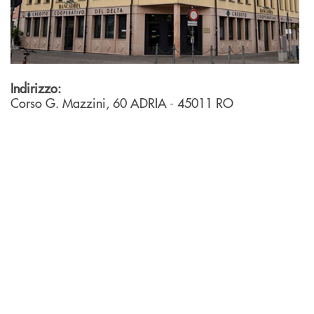
Indirizzo:
Corso G. Mazzini, 60
ADRIA
- 45011
RO