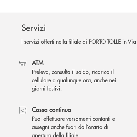
Servizi
I servizi offerti nella filiale di PORTO TOLLE in V
ATM
Preleva, consulta il saldo, ricarica il
cellulare a qualunque ora, anche nei
giorni festivi.
Cassa continua
Puoi effettuare versamenti contanti e
assegni anche fuori dall’orario di
apertura della filiale.