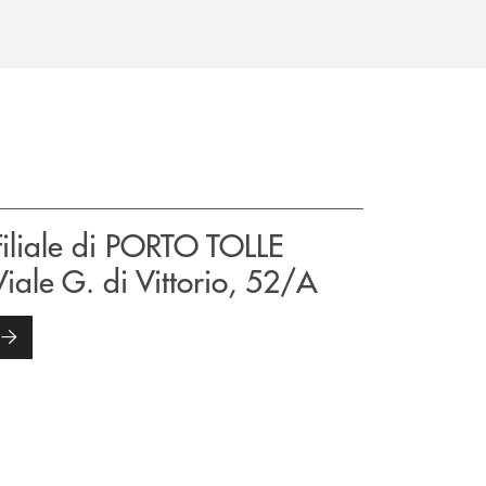
Filiale di PORTO TOLLE
Viale G. di Vittorio, 52/A