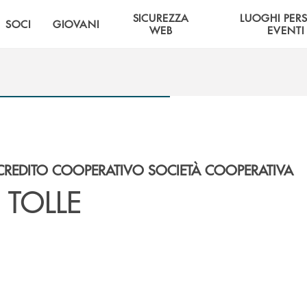
SICUREZZA
LUOGHI PER
SOCI
GIOVANI
WEB
EVENTI
CREDITO COOPERATIVO SOCIETÀ COOPERATIVA
O TOLLE