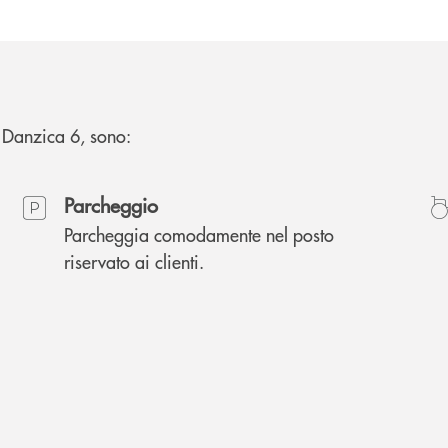
ia Danzica 6, sono:
Parcheggio
Parcheggia comodamente nel posto
riservato ai clienti.