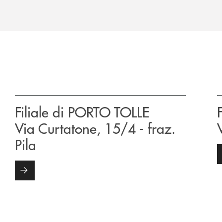
Filiale di PORTO TOLLE
Via Curtatone, 15/4 - fraz.
Pila