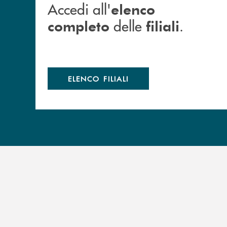
Accedi all'
elenco
delle
.
completo
filiali
ELENCO FILIALI