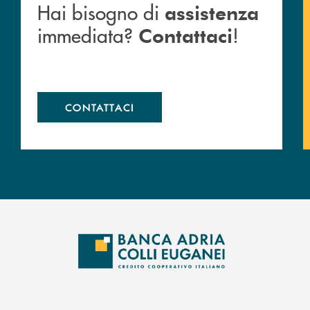
Hai bisogno di
assistenza
immediata?
!
Contattaci
CONTATTACI