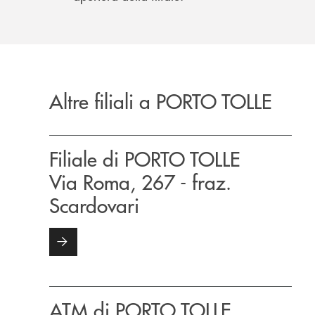
Altre filiali a PORTO TOLLE
Filiale di PORTO TOLLE
Via Roma, 267 - fraz.
Scardovari
ATM di PORTO TOLLE