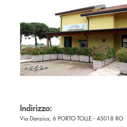
Indirizzo:
Via Danzica, 6
PORTO TOLLE
- 45018
RO