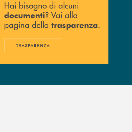
Hai bisogno di alcuni
? Vai alla
documenti
pagina della
.
trasparenza
TRASPARENZA