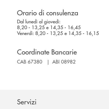
Orario di consulenza
Dal lunedì al giovedì:
8,20 - 13,25 e 14,35 - 16,45
Venerdì: 8,20 - 13,25 e 14,35 - 16,15
Coordinate Bancarie
CAB 67380 | ABI 08982
Servizi