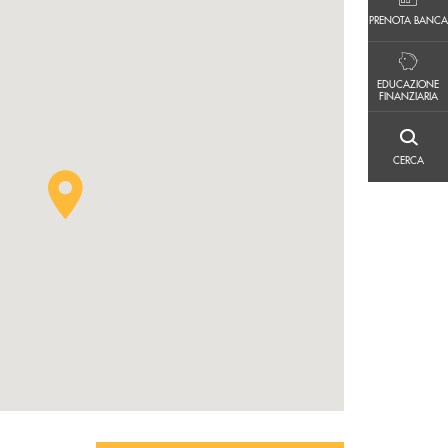
PRENOTA BANCA
PRENOTA BANCA
EDUCAZIONE FINANZIARIA
EDUCAZIONE
FINANZIARIA
CERCA
CERCA