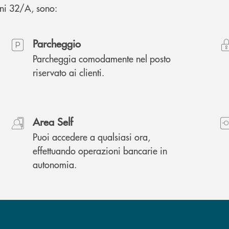
zini 32/A, sono:
Parcheggio
Parcheggia comodamente nel posto
riservato ai clienti.
Area Self
Puoi accedere a qualsiasi ora,
effettuando operazioni bancarie in
autonomia.