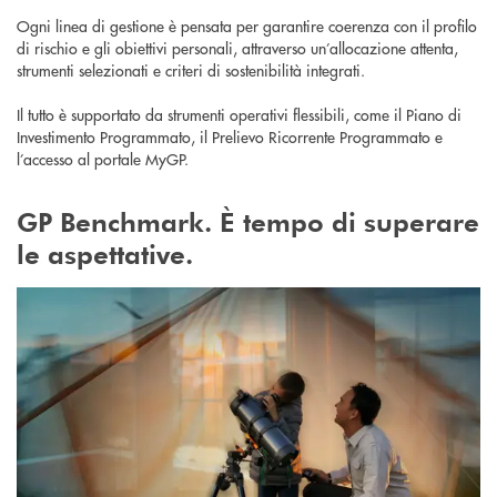
Ogni linea di gestione è pensata per garantire coerenza con il profilo
di rischio e gli obiettivi personali, attraverso un’allocazione attenta,
strumenti selezionati e criteri di sostenibilità integrati.
Il tutto è supportato da strumenti operativi flessibili, come il Piano di
Investimento Programmato, il Prelievo Ricorrente Programmato e
l’accesso al portale MyGP.
GP Benchmark. È tempo di superare
le aspettative.