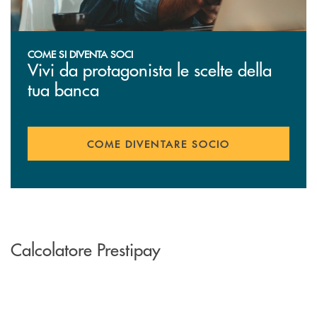
COME SI DIVENTA SOCI
Vivi da protagonista le scelte della
tua banca
COME DIVENTARE SOCIO
Calcolatore Prestipay