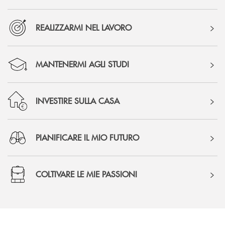
REALIZZARMI NEL LAVORO
MANTENERMI AGLI STUDI
INVESTIRE SULLA CASA
PIANIFICARE IL MIO FUTURO
COLTIVARE LE MIE PASSIONI