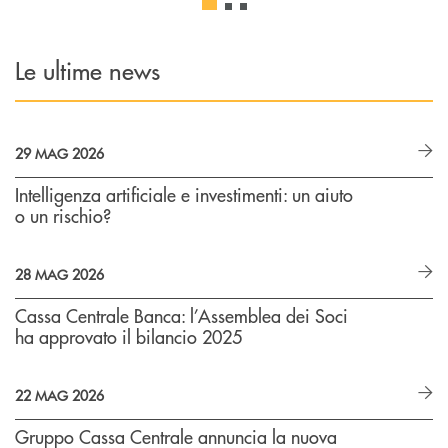
Le ultime news
29 MAG 2026
Intelligenza artificiale e investimenti: un aiuto
o un rischio?
28 MAG 2026
Cassa Centrale Banca: l’Assemblea dei Soci
ha approvato il bilancio 2025
22 MAG 2026
Gruppo Cassa Centrale annuncia la nuova