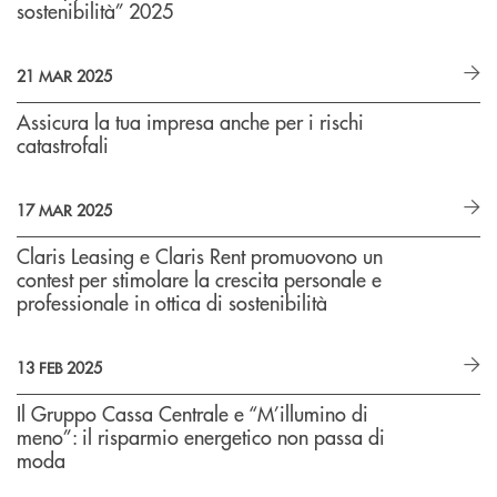
sostenibilità” 2025
21 MAR 2025
Assicura la tua impresa anche per i rischi
catastrofali
17 MAR 2025
Claris Leasing e Claris Rent promuovono un
contest per stimolare la crescita personale e
professionale in ottica di sostenibilità
13 FEB 2025
Il Gruppo Cassa Centrale e “M’illumino di
meno”: il risparmio energetico non passa di
moda