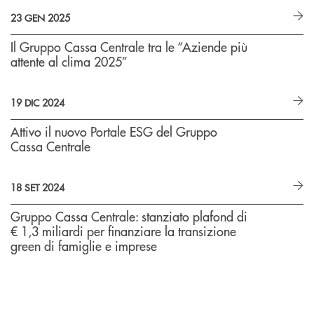
23 GEN 2025
Il Gruppo Cassa Centrale tra le “Aziende più
attente al clima 2025”
19 DIC 2024
Attivo il nuovo Portale ESG del Gruppo
Cassa Centrale
18 SET 2024
Gruppo Cassa Centrale: stanziato plafond di
€ 1,3 miliardi per finanziare la transizione
green di famiglie e imprese